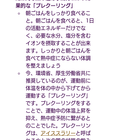
果的な「プレクーリング」
朝ごはんをしっかり食べるこ
と。朝ごはんを食べると、1日
の活動エネルギーだけでな
く、必要な水分、塩分を含む
イオンを摂取することが出来
ます。しっかりと朝ごはんを
食べて熱中症にならない体調
を整えましょう
今、環境省、厚生労働省共に
推奨しているのが、運動前に
体温を体の中から下げてから
運動する「プレクーリング」
です。プレクーリングをする
ことで、運動中の体温上昇を
抑え、熱中症予防に繋がると
のことでした。プレクーリン
グは、
アイススラリー
と呼ば