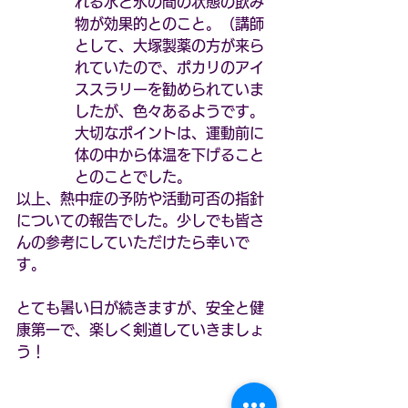
れる水と氷の間の状態の飲み
物が効果的とのこと。（講師
として、大塚製薬の方が来ら
れていたので、ポカリのアイ
ススラリーを勧められていま
したが、色々あるようです。
大切なポイントは、運動前に
体の中から体温を下げること
とのことでした。
以上、熱中症の予防や活動可否の指針
についての報告でした。少しでも皆さ
んの参考にしていただけたら幸いで
す。
とても暑い日が続きますが、安全と健
康第一で、楽しく剣道していきましょ
う！