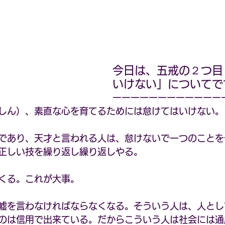
今日は、五戒の２つ目
いけない」についてで
ーーーーーーーーーーーー
しん）、素直な心を育てるためには怠けてはいけない。
であり、天才と言われる人は、怠けないで一つのことを
正しい技を繰り返し繰り返しやる。
くる。これが大事。
嘘を言わなければならなくなる。そういう人は、人とし
のは信用で出来ている。だからこういう人は社会には通