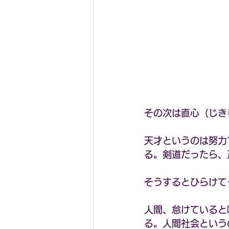
その次は直心（じき
天才というのは努力
る。剣道だったら、
そうするとひらけて
人間、怠けていると
る。人間社会という