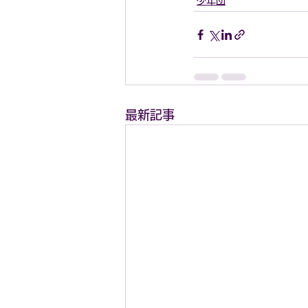
少年団
最新記事