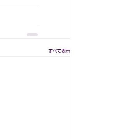
すべて表示