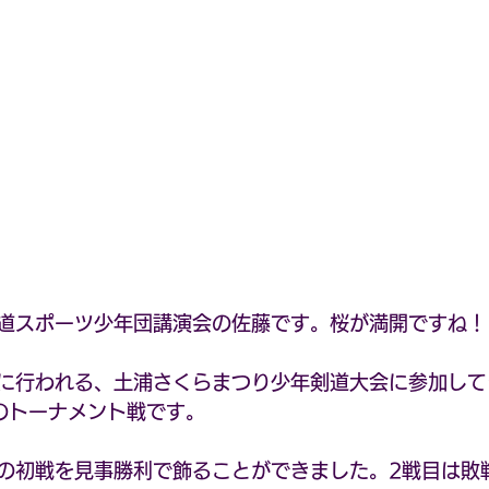
道スポーツ少年団講演会の佐藤です。桜が満開ですね！
に行われる、土浦さくらまつり少年剣道大会に参加して
のトーナメント戦です。
の初戦を見事勝利で飾ることができました。2戦目は敗