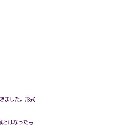
きました。形式
戦とはなったも