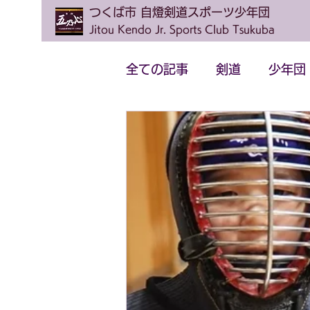
つくば市 自燈剣道スポーツ少年団
Jitou Kendo Jr. Sports Club Tsukuba
全ての記事
剣道
少年団