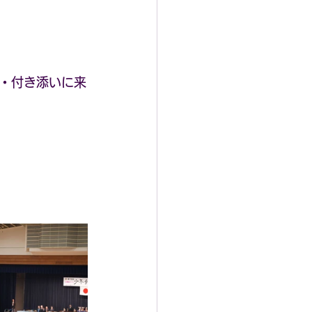
・付き添いに来