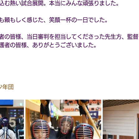
込む熱い試合展開。本当にみんな頑張りました。
も頼もしく感じた、笑顔一杯の一日でした。
者の皆様、当日審判を担当してくださった先生方、監督
護者の皆様、ありがとうございました。
少年団