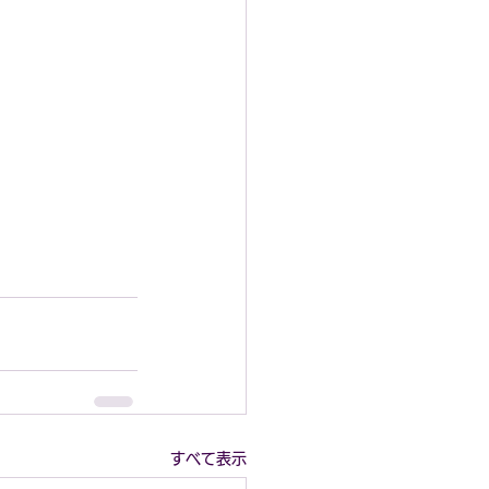
すべて表示