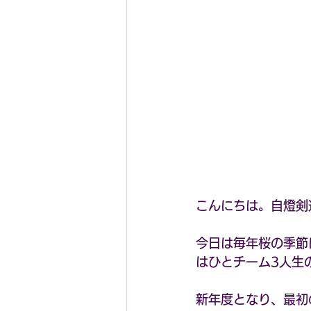
こんにちは。自燈剣
今日は毎年桜の季節
はひとチーム3人生
新年度となり、最初