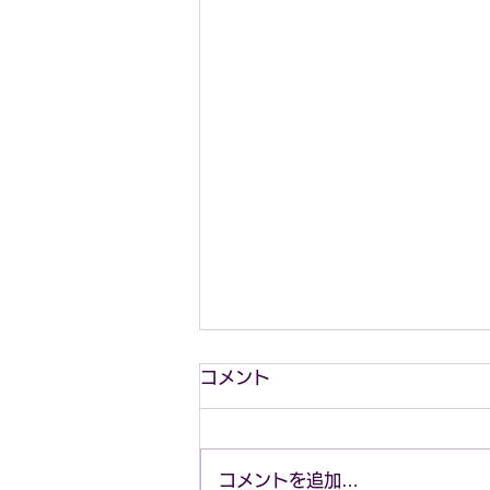
コメント
コメントを追加…