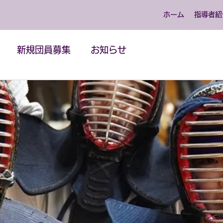
ホーム
指導者紹
新規団員募集
お知らせ