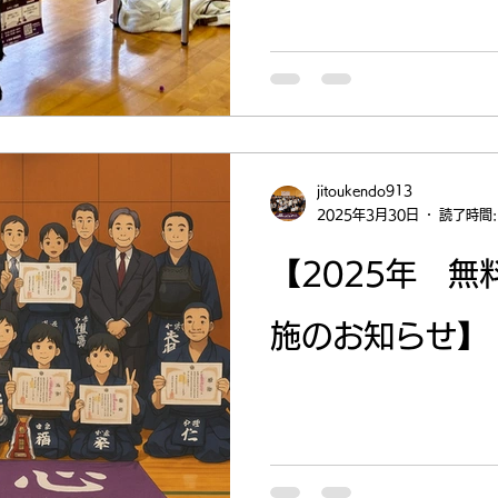
jitoukendo913
2025年3月30日
読了時間:
【2025年 
施のお知らせ】