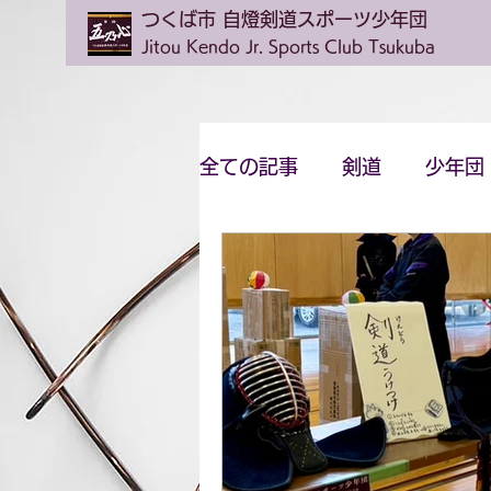
つくば市 自燈剣道スポーツ少年団
Jitou Kendo Jr. Sports Club Tsukuba
全ての記事
剣道
少年団